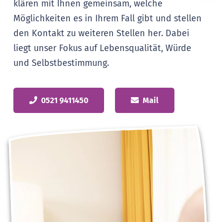
klären mit Ihnen gemeinsam, welche
Möglichkeiten es in Ihrem Fall gibt und stellen
den Kontakt zu weiteren Stellen her. Dabei
liegt unser Fokus auf Lebensqualität, Würde
und Selbstbestimmung.
0521 9411450
Mail