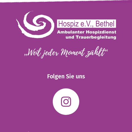
„Weil jeder Moment zählt“
Folgen Sie uns