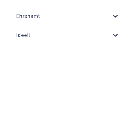
Ehrenamt
Ideell