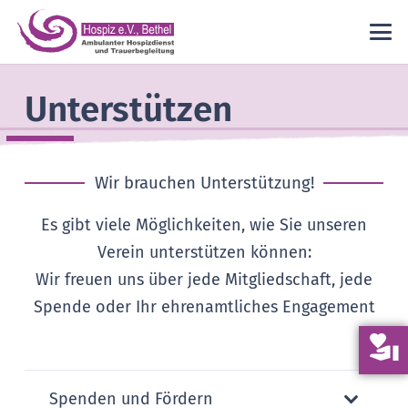
Unterstützen
Wir brauchen Unterstützung!
Es gibt viele Möglichkeiten, wie Sie unseren
Verein unterstützen können:
Wir freuen uns über jede Mitgliedschaft, jede
Spende oder Ihr ehrenamtliches Engagement
volunteer_activism
Spenden und Fördern