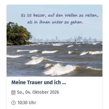
Meine Trauer und ich …
So., 04. Oktober 2026
10:30
Uhr