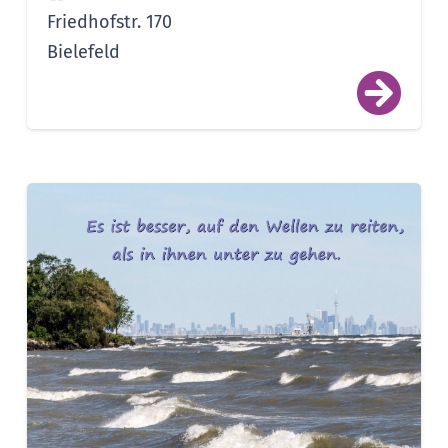
Friedhofstr. 170
Bielefeld