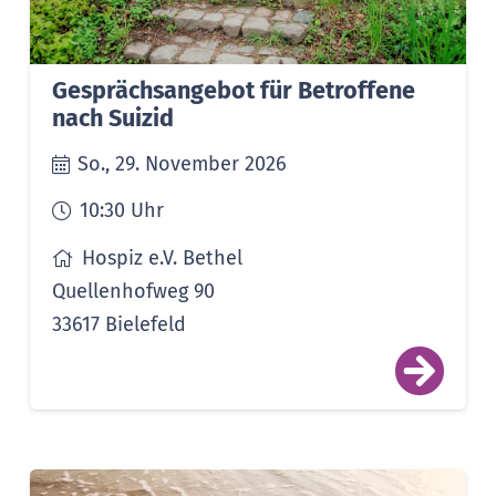
Gesprächsangebot für Betroffene
nach Suizid
So., 29. November 2026
10:30
Uhr
Hospiz e.V. Bethel
Quellenhofweg 90
33617 Bielefeld