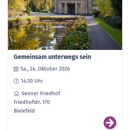
Gemeinsam unterwegs sein
Sa., 24. Oktober 2026
14:30
Uhr
Senner Friedhof
Friedhofstr. 170
Bielefeld