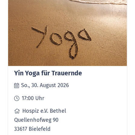
Yin Yoga für Trauernde
So., 30. August 2026
17:00
Uhr
Hospiz e.V. Bethel
Quellenhofweg 90
33617 Bielefeld