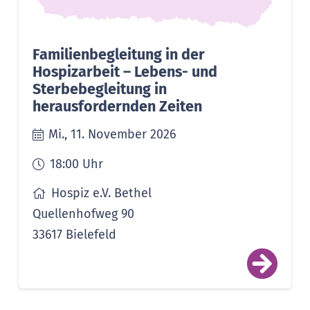
Familienbegleitung in der
Hospizarbeit – Lebens- und
Sterbebegleitung in
herausfordernden Zeiten
Mi., 11. November 2026
18:00
Uhr
Hospiz e.V. Bethel
Quellenhofweg 90
33617 Bielefeld