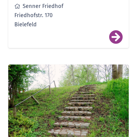
Senner Friedhof
Friedhofstr. 170
Bielefeld