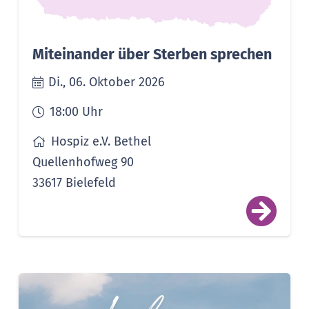
Miteinander über Sterben sprechen
Di., 06. Oktober 2026
18:00
Uhr
Hospiz e.V. Bethel
Quellenhofweg 90
33617 Bielefeld