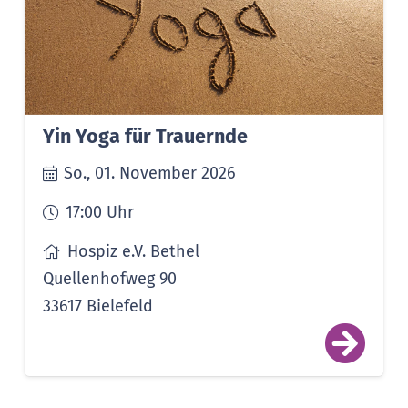
Yin Yoga für Trauernde
So., 01. November 2026
17:00
Uhr
Hospiz e.V. Bethel
Quellenhofweg 90
33617 Bielefeld