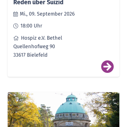
Reden über Suizid
Mi., 09. September 2026
18:00
Uhr
Hospiz e.V. Bethel
Quellenhofweg 90
33617 Bielefeld