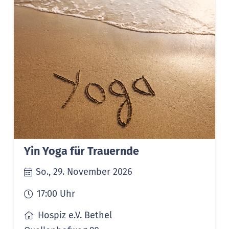
Yin Yoga für Trauernde
So., 29. November 2026
17:00
Uhr
Hospiz e.V. Bethel