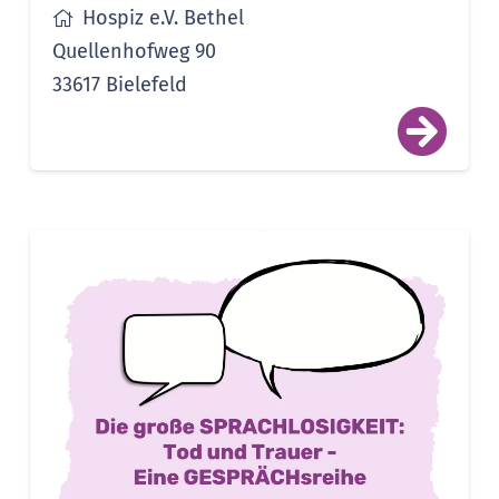
Hospiz e.V. Bethel
Quellenhofweg 90
33617 Bielefeld