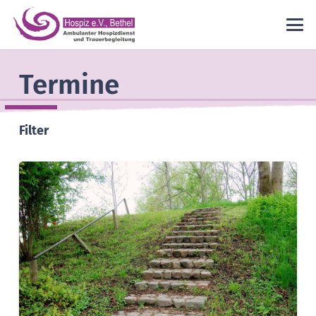
Termine
Filter