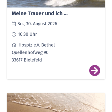
Meine Trauer und ich …
So., 30. August 2026
10:30
Uhr
Hospiz e.V. Bethel
Quellenhofweg 90
33617 Bielefeld