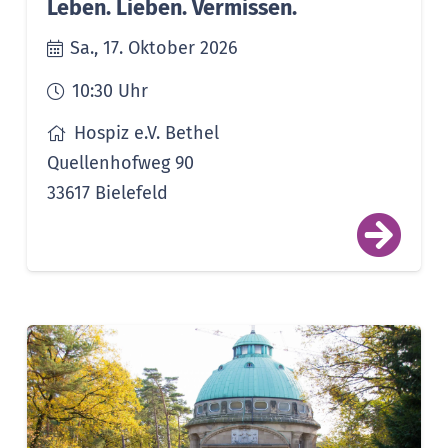
Leben. Lieben. Vermissen.
Sa., 17. Oktober 2026
10:30
Uhr
Hospiz e.V. Bethel
Quellenhofweg 90
33617 Bielefeld