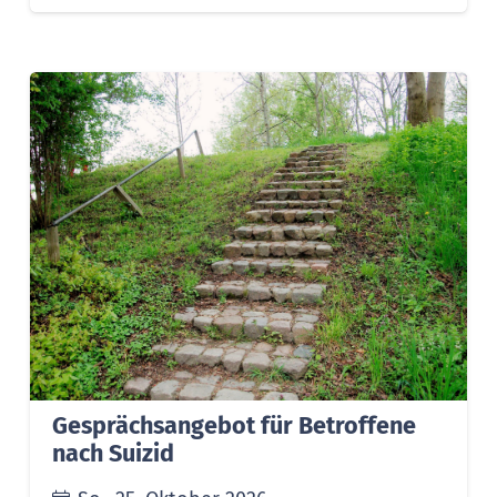
Gesprächsangebot für Betroffene
nach Suizid