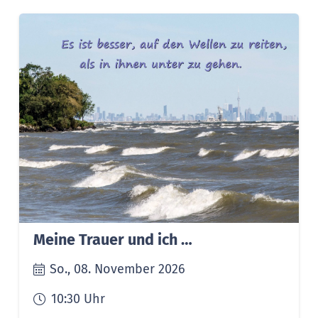
Meine Trauer und ich …
So., 08. November 2026
10:30
Uhr