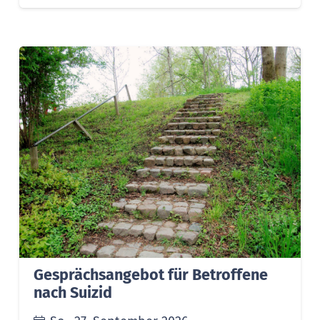
Gesprächsangebot für Betroffene
nach Suizid