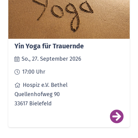
Yin Yoga für Trauernde
So., 27. September 2026
17:00
Uhr
Hospiz e.V. Bethel
Quellenhofweg 90
33617 Bielefeld