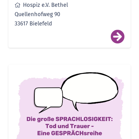
Hospiz e.V. Bethel
Quellenhofweg 90
33617 Bielefeld