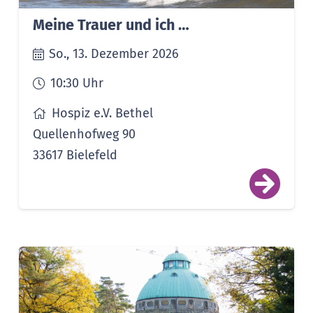
Meine Trauer und ich …
So., 13. Dezember 2026
10:30
Uhr
Hospiz e.V. Bethel
Quellenhofweg 90
33617 Bielefeld