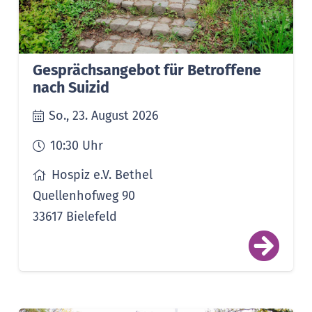
Gesprächsangebot für Betroffene
nach Suizid
So., 23. August 2026
10:30
Uhr
Hospiz e.V. Bethel
Quellenhofweg 90
33617 Bielefeld