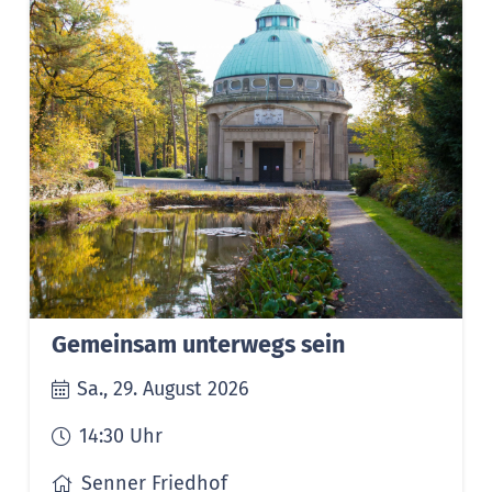
Gemeinsam unterwegs sein
Sa., 29. August 2026
14:30
Uhr
Senner Friedhof