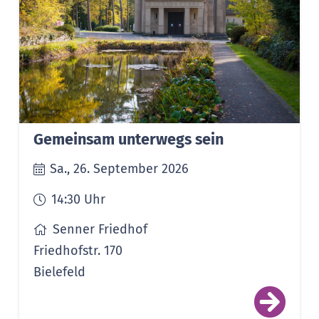
Gemeinsam unterwegs sein
Sa., 26. September 2026
14:30
Uhr
Senner Friedhof
Friedhofstr. 170
Bielefeld