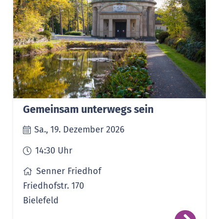
Gemeinsam unterwegs sein
Sa., 19. Dezember 2026
14:30
Uhr
Senner Friedhof
Friedhofstr. 170
Bielefeld