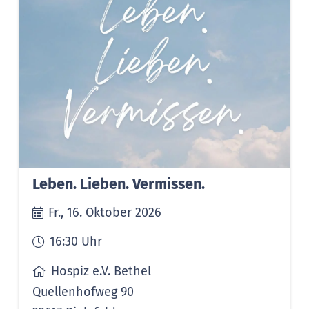
Leben. Lieben. Vermissen.
Fr., 16. Oktober 2026
16:30
Uhr
Hospiz e.V. Bethel
Quellenhofweg 90