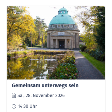
Gemeinsam unterwegs sein
Sa., 28. November 2026
14:30
Uhr