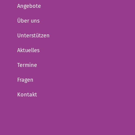
Angebote
Über uns
Unterstützen
Aktuelles
Termine
Fragen
Kontakt