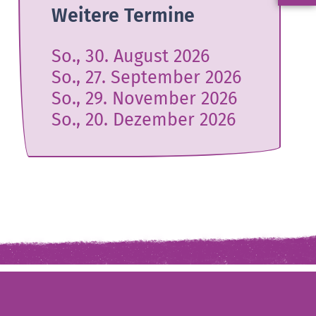
Weitere Termine
So., 30. August 2026
So., 27. September 2026
So., 29. November 2026
So., 20. Dezember 2026