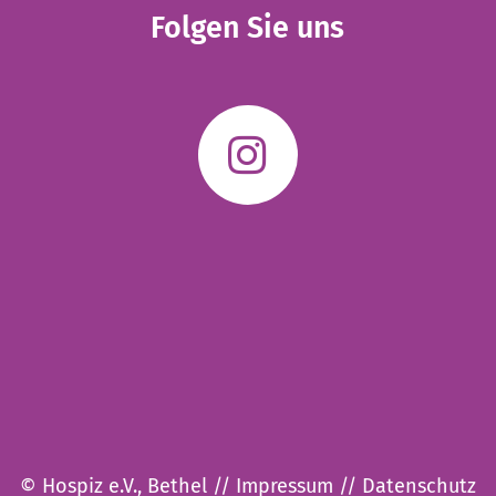
Folgen Sie uns
© Hospiz e.V., Bethel //
Impressum
//
Datenschutz