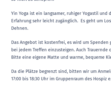
Yin Yoga ist ein langsamer, ruhiger Yogastil und
Erfahrung sehr leicht zugänglich. Es geht um L
Dehnen.
Das Angebot ist kostenfrei, es wird um Spenden g
bei jedem Treffen einzusteigen. Auch Trauernde
Bitte eine eigene Matte und warme, bequeme Kl
Da die Plätze begrenzt sind, bitten wir um Anme
17:00 bis 18:30 Uhr im Gruppenraum des
Hospiz e