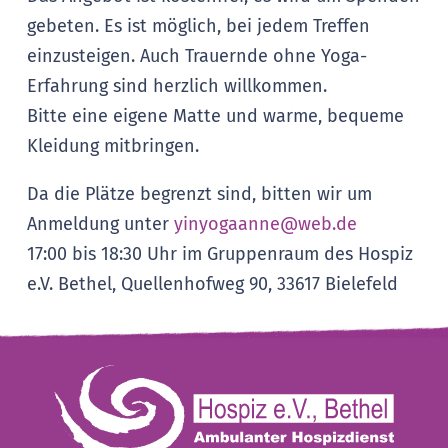
gebeten. Es ist möglich, bei jedem Treffen
einzusteigen. Auch Trauernde ohne Yoga-
Erfahrung sind herzlich willkommen.
Bitte eine eigene Matte und warme, bequeme
Kleidung mitbringen.
Da die Plätze begrenzt sind, bitten wir um
Anmeldung unter
yinyogaanne@web.de
17:00 bis 18:30 Uhr im Gruppenraum des
Hospiz
e.V. Bethel, Quellenhofweg 90, 33617 Bielefeld