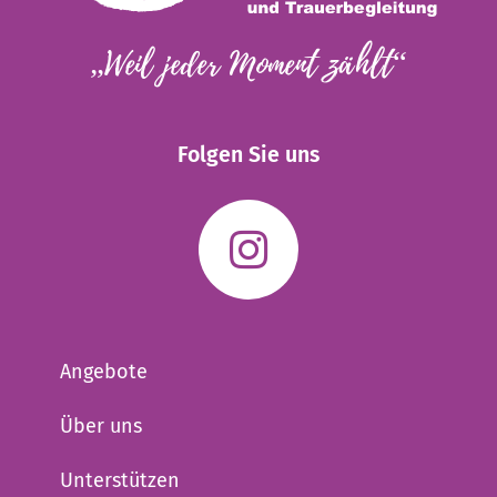
„Weil jeder Moment zählt“
Folgen Sie uns
Angebote
Über uns
Unterstützen