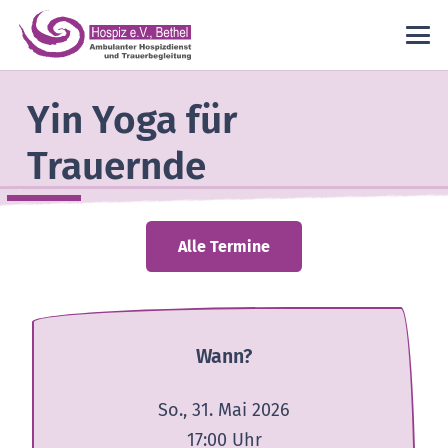
Yin Yoga für
Trauernde
Alle Termine
Wann?
So., 31. Mai 2026
17:00
Uhr