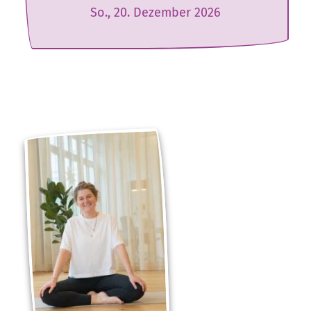
So., 20. Dezember 2026