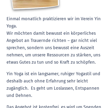
Einmal monatlich praktizieren wir im Verein Yin
Yoga.
Wir möchten damit bewusst ein körperliches
Angebot an Trauernde richten – gar nicht viel
sprechen, sondern uns bewusst eine Auszeit
nehmen, um unsere Ressourcen zu stärken, uns
etwas Gutes zu tun und so Kraft zu schöpfen.
Yin Yoga ist ein langsamer, ruhiger Yogastil und
deshalb auch ohne Erfahrung sehr leicht
zugänglich. Es geht um Loslassen, Entspannen
und Dehnen.
Das Angebot ist kostenfrei, es wird um Spenden