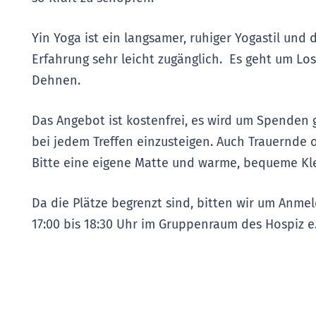
Yin Yoga ist ein langsamer, ruhiger Yogastil und
Erfahrung sehr leicht zugänglich. Es geht um L
Dehnen.
Das Angebot ist kostenfrei, es wird um Spenden g
bei jedem Treffen einzusteigen. Auch Trauernde
Bitte eine eigene Matte und warme, bequeme Kl
Da die Plätze begrenzt sind, bitten wir um Anme
17:00 bis 18:30 Uhr im Gruppenraum des
Hospiz e