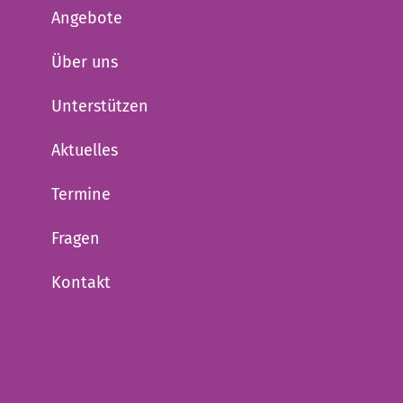
Angebote
Über uns
Unterstützen
Aktuelles
Termine
Fragen
Kontakt