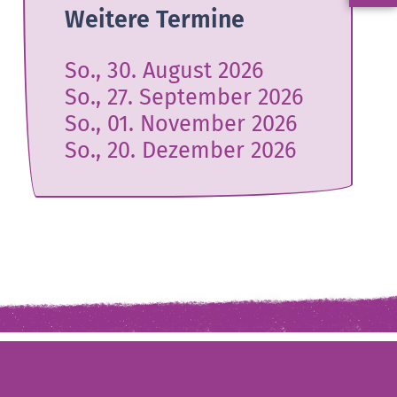
Weitere Termine
So., 30. August 2026
So., 27. September 2026
So., 01. November 2026
So., 20. Dezember 2026