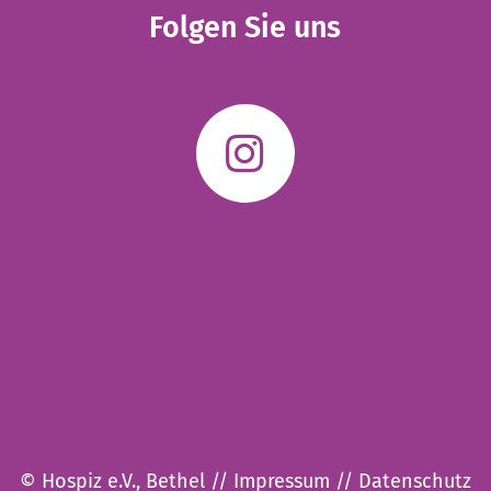
Folgen Sie uns
© Hospiz e.V., Bethel //
Impressum
//
Datenschutz