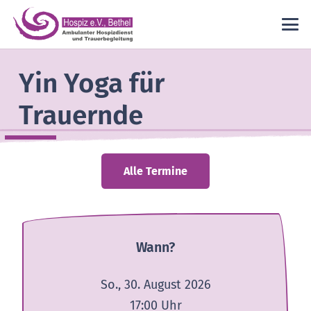
Yin Yoga für
Trauernde
Alle Termine
Wann?
So., 30. August 2026
17:00
Uhr