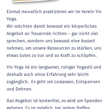
Einmal monatlich praktizieren wir im Verein Yin
Yoga.
Wir möchten damit bewusst ein körperliches
Angebot an Trauernde richten – gar nicht viel
sprechen, sondern uns bewusst eine Auszeit
nehmen, um unsere Ressourcen zu stärken, uns
etwas Gutes zu tun und so Kraft zu schöpfen.
Yin Yoga ist ein langsamer, ruhiger Yogastil und
deshalb auch ohne Erfahrung sehr leicht
zugänglich. Es geht um Loslassen, Entspannen
und Dehnen.
Das Angebot ist kostenfrei, es wird um Spenden
gebeten. Es ist möglich, bei jedem Treffen