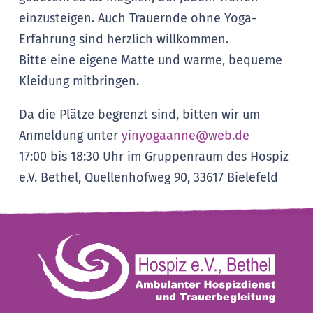
einzusteigen. Auch Trauernde ohne Yoga-
Erfahrung sind herzlich willkommen.
Bitte eine eigene Matte und warme, bequeme
Kleidung mitbringen.
Da die Plätze begrenzt sind, bitten wir um
Anmeldung unter
yinyogaanne@web.de
17:00 bis 18:30 Uhr im Gruppenraum des
Hospiz
e.V. Bethel, Quellenhofweg 90, 33617 Bielefeld