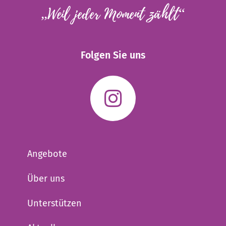
„Weil jeder Moment zählt“
Folgen Sie uns
Angebote
Über uns
Unterstützen