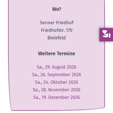
Wo?
Senner Friedhof
Friedhofstr. 170
volunteer_activism
Bielefeld
Weitere Termine
Sa., 29. August 2026
Sa., 26. September 2026
Sa., 24. Oktober 2026
Sa., 28. November 2026
Sa., 19. Dezember 2026