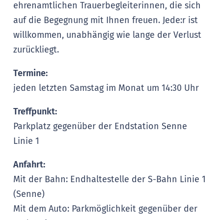
ehrenamtlichen Trauerbegleiterinnen, die sich
auf die Begegnung mit Ihnen freuen. Jede:r ist
willkommen, unabhängig wie lange der Verlust
zurückliegt.
Termine:
jeden letzten Samstag im Monat um 14:30 Uhr
Treffpunkt:
Parkplatz gegenüber der Endstation Senne
Linie 1
Anfahrt:
Mit der Bahn: Endhaltestelle der S-Bahn Linie 1
(Senne)
Mit dem Auto: Parkmöglichkeit gegenüber der