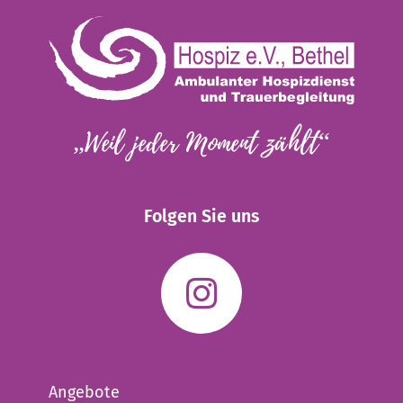
„Weil jeder Moment zählt“
Folgen Sie uns
Angebote