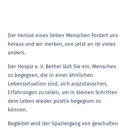
Der Verlust eines lieben Menschen fordert uns
heraus und wir merken, von jetzt an ist vieles
anders.
Der Hospiz e. V. Bethel lädt Sie ein, Menschen
zu begegnen, die in einer ähnlichen
Lebenssituation sind, sich auszutauschen,
Erfahrungen zu teilen, um in kleinen Schritten
dem Leben wieder positiv begegnen zu
können.
Begleitet wird der Spaziergang von geschulten