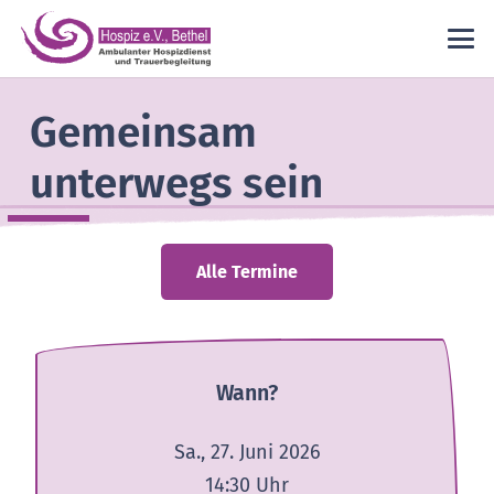
Gemeinsam
unterwegs sein
Alle Termine
Wann?
Sa., 27. Juni 2026
14:30
Uhr