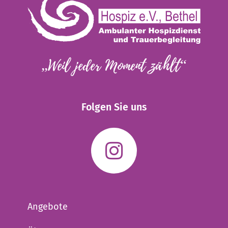
„Weil jeder Moment zählt“
Folgen Sie uns
Angebote