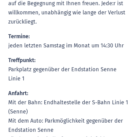
auf die Begegnung mit Ihnen freuen. Jede:r ist
willkommen, unabhängig wie lange der Verlust
zurückliegt.
Termine:
jeden letzten Samstag im Monat um 14:30 Uhr
Treffpunkt:
Parkplatz gegenüber der Endstation Senne
Linie 1
Anfahrt:
Mit der Bahn: Endhaltestelle der S-Bahn Linie 1
(Senne)
Mit dem Auto: Parkmöglichkeit gegenüber der
Endstation Senne