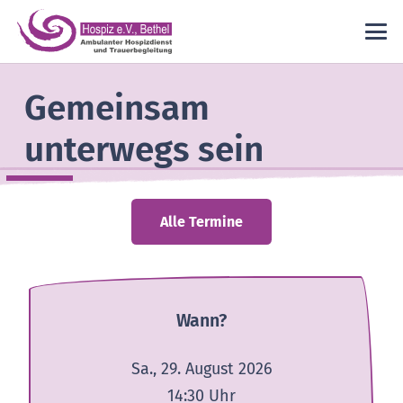
Gemeinsam
unterwegs sein
Alle Termine
Wann?
Sa., 29. August 2026
14:30
Uhr