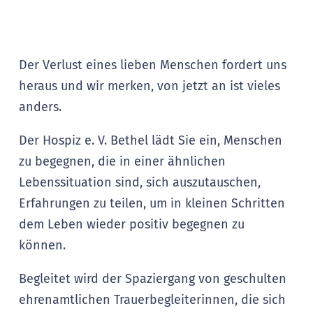
Der Verlust eines lieben Menschen fordert uns
heraus und wir merken, von jetzt an ist vieles
anders.
Der Hospiz e. V. Bethel lädt Sie ein, Menschen
zu begegnen, die in einer ähnlichen
Lebenssituation sind, sich auszutauschen,
Erfahrungen zu teilen, um in kleinen Schritten
dem Leben wieder positiv begegnen zu
können.
Begleitet wird der Spaziergang von geschulten
ehrenamtlichen Trauerbegleiterinnen, die sich