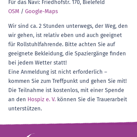
Für das Navi: Friedhofstr. 170, Bielefeld
OSM
/
Google-Maps
Wir sind ca. 2 Stunden unterwegs, der Weg, den
wir gehen, ist relativ eben und auch geeignet
für Rollstuhlfahrende. Bitte achten Sie auf
geeignete Bekleidung, die Spaziergänge finden
bei jedem Wetter statt!
Eine Anmeldung ist nicht erforderlich –
kommen Sie zum Treffpunkt und gehen Sie mit!
Die Teilnahme ist kostenlos, mit einer Spende
an den
Hospiz e. V.
können Sie die Trauerarbeit
unterstützen.