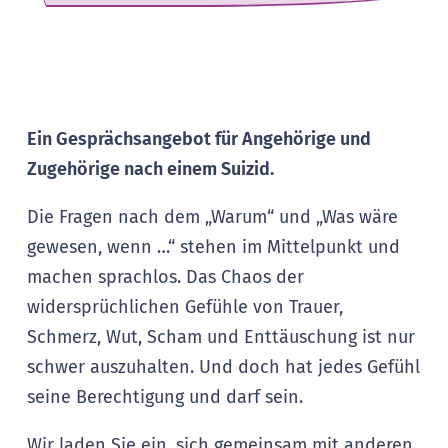
Ein Gesprächsangebot für Angehörige und
Zugehörige nach einem Suizid.
Die Fragen nach dem „Warum“ und „Was wäre
gewesen, wenn …“ stehen im Mittelpunkt und
machen sprachlos. Das Chaos der
widersprüchlichen Gefühle von Trauer,
Schmerz, Wut, Scham und Enttäuschung ist nur
schwer auszuhalten. Und doch hat jedes Gefühl
seine Berechtigung und darf sein.
Wir laden Sie ein, sich gemeinsam mit anderen