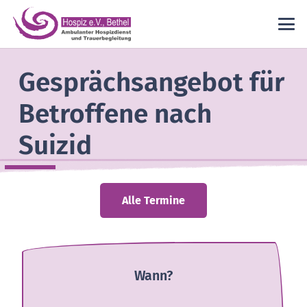
Gesprächsangebot für
Betroffene nach
Suizid
Alle Termine
Wann?