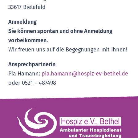
33617 Bielefeld
Anmeldung
Sie können spontan und ohne Anmeldung
vorbeikommen.
Wir freuen uns auf die Begegnungen mit Ihnen!
Ansprechpartnerin
Pia Hamann:
pia.hamann@hospiz-ev-bethel.de
oder 0521 – 487498