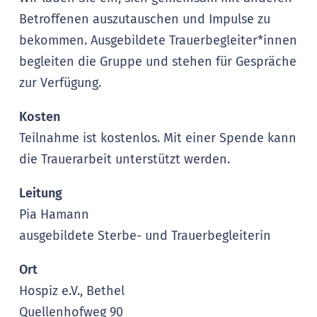
Betroffenen auszutauschen und Impulse zu
bekommen. Ausgebildete Trauerbegleiter*innen
begleiten die Gruppe und stehen für Gespräche
zur Verfügung.
Kosten
Teilnahme ist kostenlos. Mit einer Spende kann
die Trauerarbeit unterstützt werden.
Leitung
Pia Hamann
ausgebildete Sterbe- und Trauerbegleiterin
Ort
Hospiz e.V., Bethel
Quellenhofweg 90