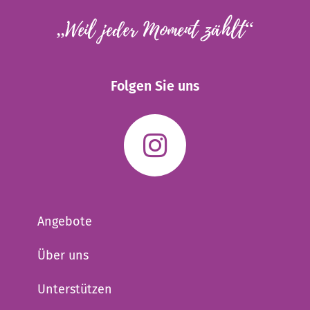
„Weil jeder Moment zählt“
Folgen Sie uns
Angebote
Über uns
Unterstützen