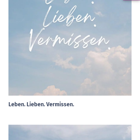
Leben. Lieben. Vermissen.