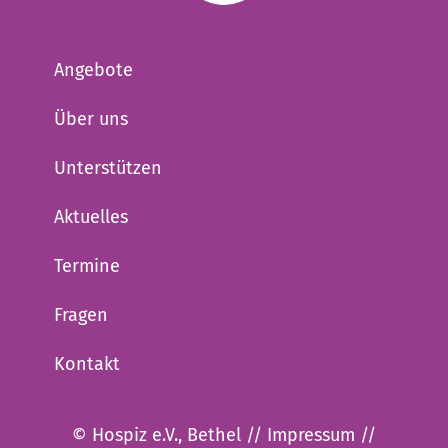
Angebote
Über uns
Unterstützen
Aktuelles
Termine
Fragen
Kontakt
© Hospiz e.V., Bethel //
Impressum
//