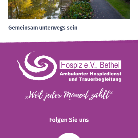
Gemeinsam unterwegs sein
„Weil jeder Moment zählt“
Folgen Sie uns