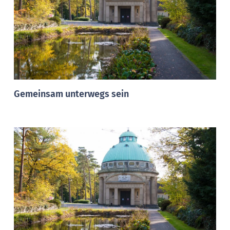
Gemeinsam unterwegs sein