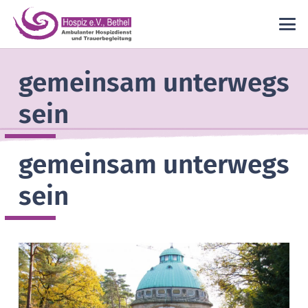
gemeinsam unterwegs
sein
gemeinsam unterwegs
sein