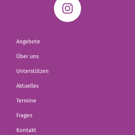
Angebote
Über uns
Unterstützen
Aktuelles
Termine
Fragen
Kontakt