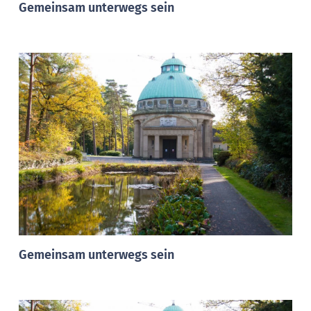
Gemeinsam unterwegs sein
Gemeinsam unterwegs sein