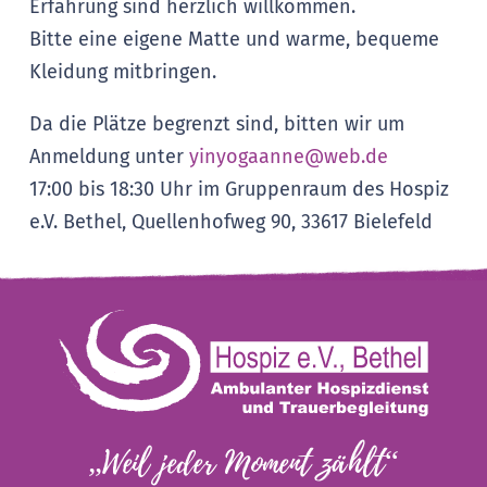
Erfahrung sind herzlich willkommen.
Bitte eine eigene Matte und warme, bequeme
Kleidung mitbringen.
Da die Plätze begrenzt sind, bitten wir um
Anmeldung unter
yinyogaanne@web.de
17:00 bis 18:30 Uhr im Gruppenraum des
Hospiz
e.V. Bethel, Quellenhofweg 90, 33617 Bielefeld
„Weil jeder Moment zählt“