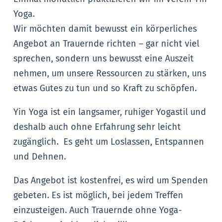
Yoga.
Wir möchten damit bewusst ein körperliches
Angebot an Trauernde richten – gar nicht viel
sprechen, sondern uns bewusst eine Auszeit
nehmen, um unsere Ressourcen zu stärken, uns
etwas Gutes zu tun und so Kraft zu schöpfen.
Yin Yoga ist ein langsamer, ruhiger Yogastil und
deshalb auch ohne Erfahrung sehr leicht
zugänglich. Es geht um Loslassen, Entspannen
und Dehnen.
Das Angebot ist kostenfrei, es wird um Spenden
gebeten. Es ist möglich, bei jedem Treffen
einzusteigen. Auch Trauernde ohne Yoga-