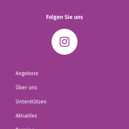
Folgen Sie uns
Angebote
Über uns
Unterstützen
Aktuelles