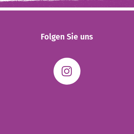
Folgen Sie uns