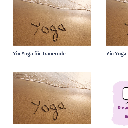
Yin Yoga für Trauernde
Yin Yoga 