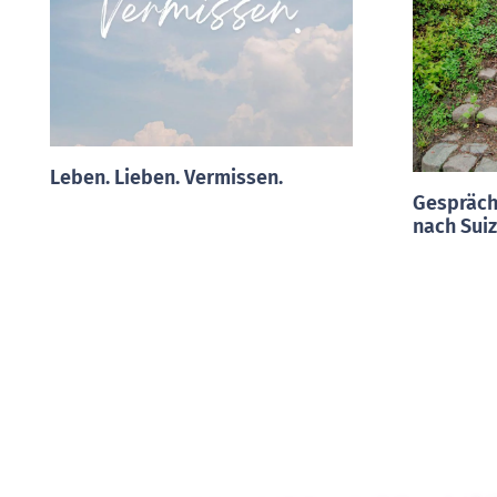
Leben. Lieben. Vermissen.
Gespräch
nach Suiz