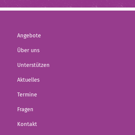
Angebote
Über uns
Unterstützen
Aktuelles
Termine
Fragen
Kontakt