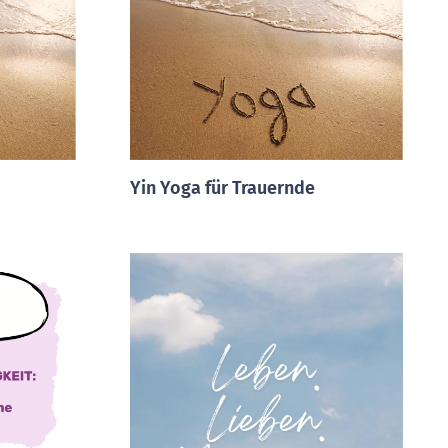
Yin Yoga für Trauernde