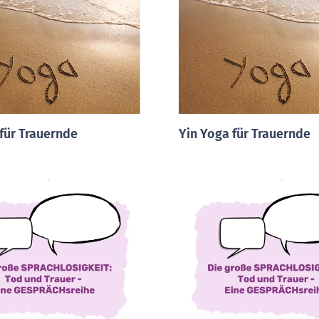
für Trauernde
Yin Yoga für Trauernde