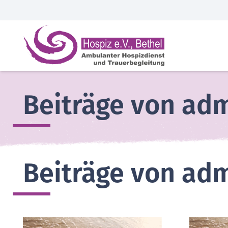
Beiträge von ad
Beiträge von ad