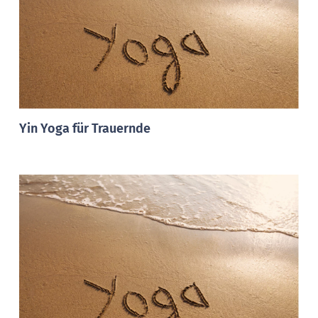
Yin Yoga für Trauernde