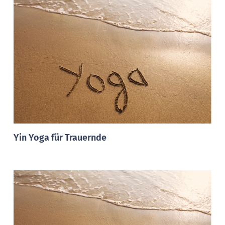
Yin Yoga für Trauernde