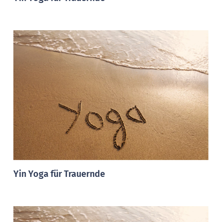
Yin Yoga für Trauernde