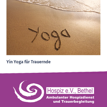
Yin Yoga für Trauernde