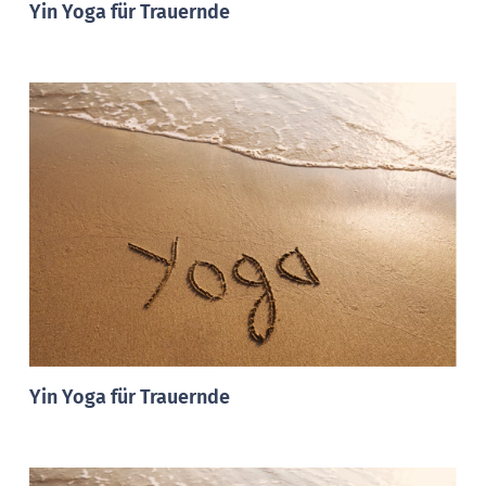
Yin Yoga für Trauernde
Yin Yoga für Trauernde