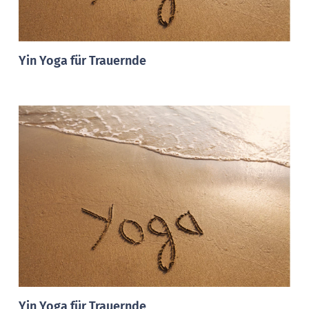
Yin Yoga für Trauernde
Yin Yoga für Trauernde