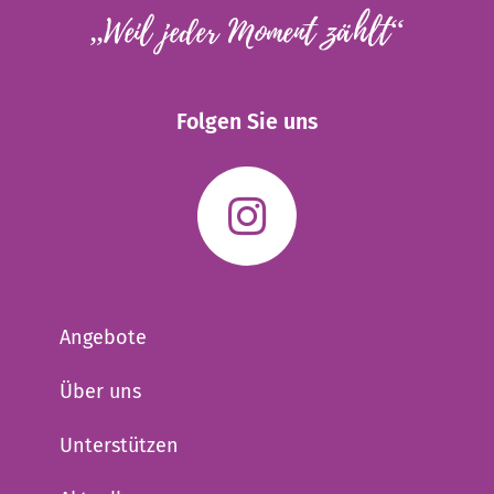
„Weil jeder Moment zählt“
Folgen Sie uns
Angebote
Über uns
Unterstützen